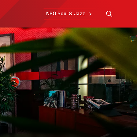
NPO Soul & Jazz