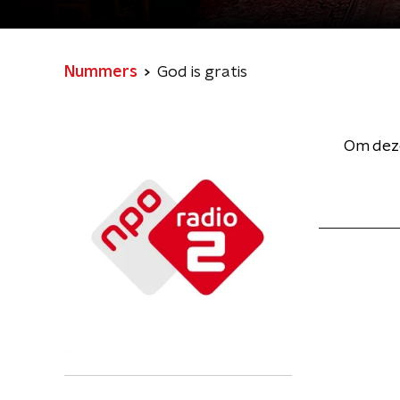
Nummers
God is gratis
Om deze