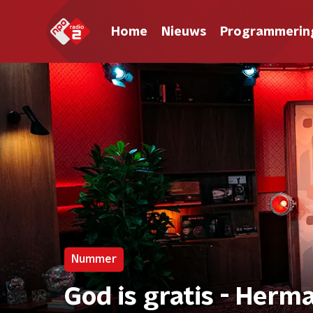
Home
Nieuws
Programmerin
Nummer
God is gratis - Herm