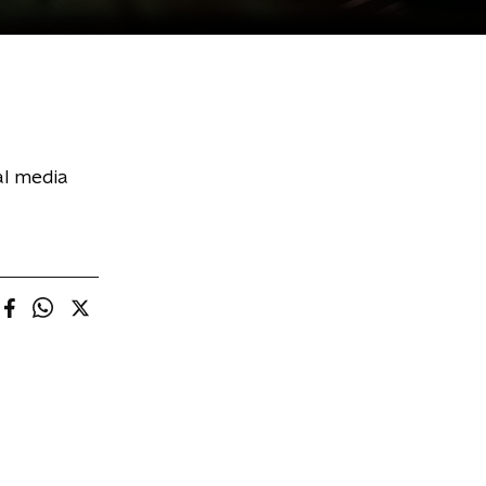
al media