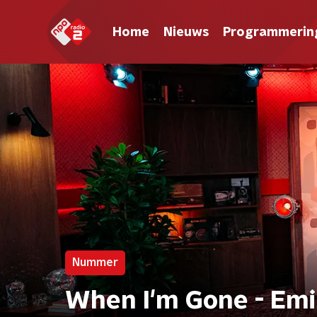
Home
Nieuws
Programmerin
Nummer
When I'm Gone - Em