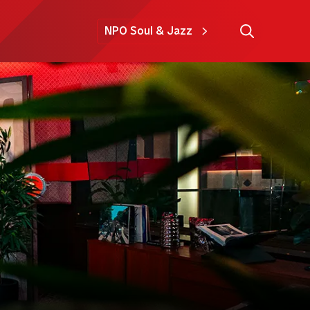
NPO Soul & Jazz