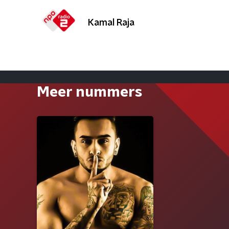
Kamal Raja
Meer nummers