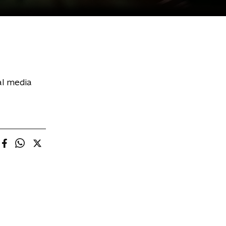
al media