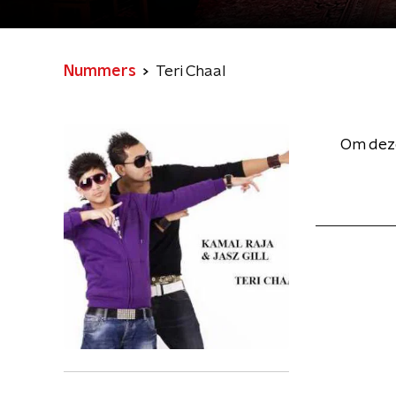
Nummers
Teri Chaal
Om deze