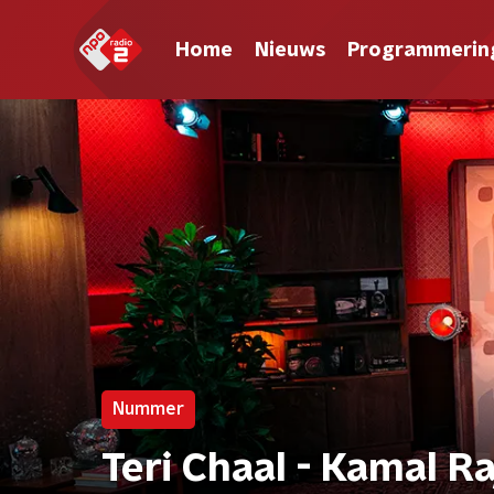
Home
Nieuws
Programmerin
Nummer