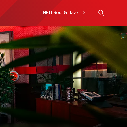
NPO Soul & Jazz