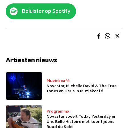
Beluister op Spotify
Artiesten nieuws
Muziekcafé
Novastar, Michelle David & The True-
tones en Haris in Muziekcafé
Programma
Novastar speelt Today Yesterday en
Une Belle Histoire met koor tijdens
Ruud du Soleil