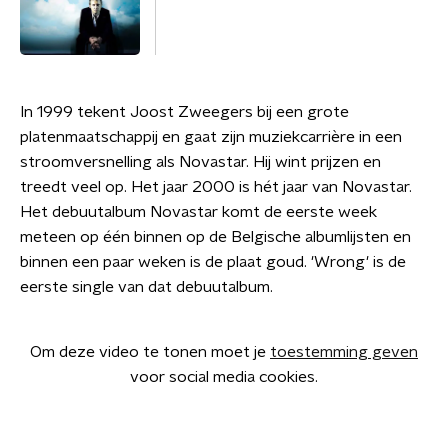
In 1999 tekent Joost Zweegers bij een grote
platenmaatschappij en gaat zijn muziekcarrière in een
stroomversnelling als Novastar. Hij wint prijzen en
treedt veel op. Het jaar 2000 is hét jaar van Novastar.
Het debuutalbum Novastar komt de eerste week
meteen op één binnen op de Belgische albumlijsten en
binnen een paar weken is de plaat goud. 'Wrong' is de
eerste single van dat debuutalbum.
Om deze video te tonen moet je
toestemming geven
voor social media cookies.