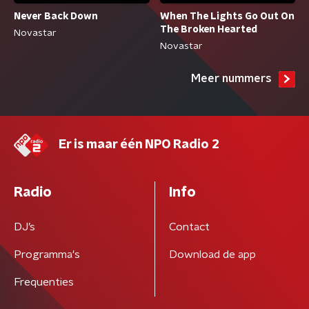
Never Back Down
When The Lights Go Out On
The Broken Hearted
Novastar
Novastar
Meer nummers
Er is maar één NPO Radio 2
Radio
Info
DJ’s
Contact
Programma's
Download de app
Frequenties