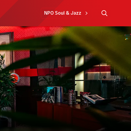
NPO Soul & Jazz