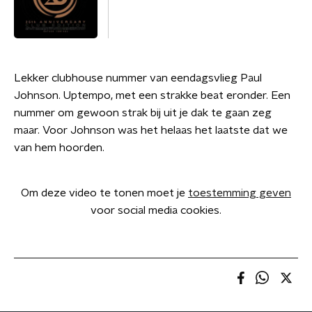
Lekker clubhouse nummer van eendagsvlieg Paul
Johnson. Uptempo, met een strakke beat eronder. Een
nummer om gewoon strak bij uit je dak te gaan zeg
maar. Voor Johnson was het helaas het laatste dat we
van hem hoorden.
Om deze video te tonen moet je
toestemming geven
voor social media cookies.