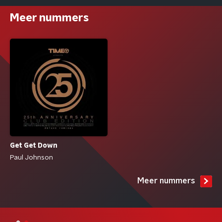
Meer nummers
Get Get Down
Paul Johnson
Meer nummers