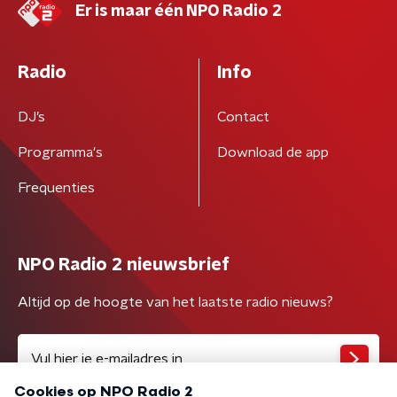
Er is maar één NPO Radio 2
Radio
Info
DJ’s
Contact
Programma's
Download de app
Frequenties
NPO Radio 2 nieuwsbrief
Altijd op de hoogte van het laatste radio nieuws?