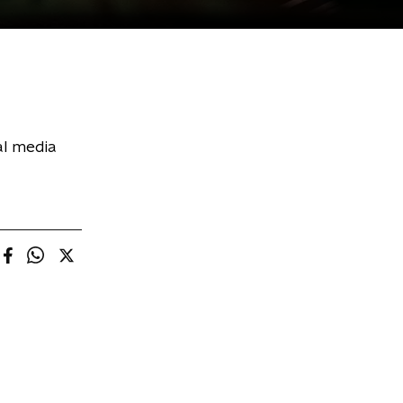
al media