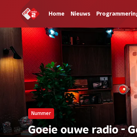
Home
Nieuws
Programmerin
Nummer
Goeie ouwe radio - G