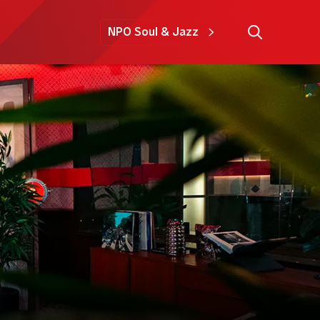
NPO Soul & Jazz