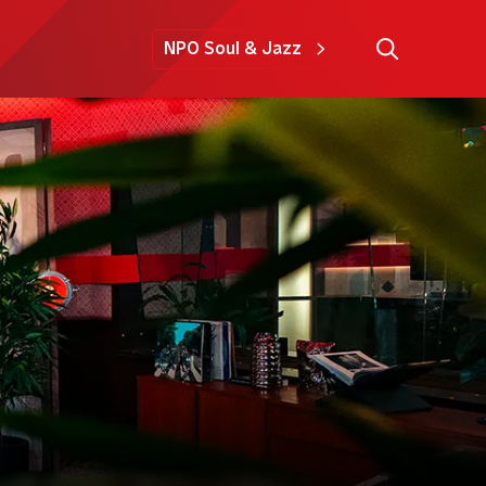
NPO Soul & Jazz