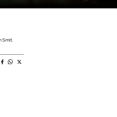
 Smit.