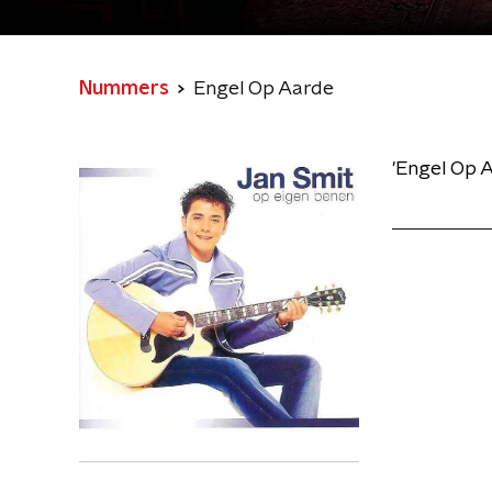
Nummers
Engel Op Aarde
'Engel Op 