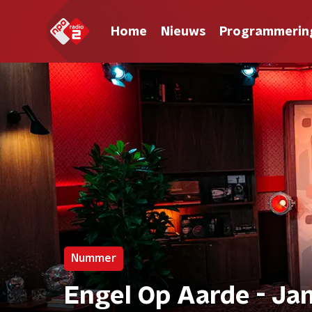
Home
Nieuws
Programmerin
Nummer
Engel Op Aarde - Ja