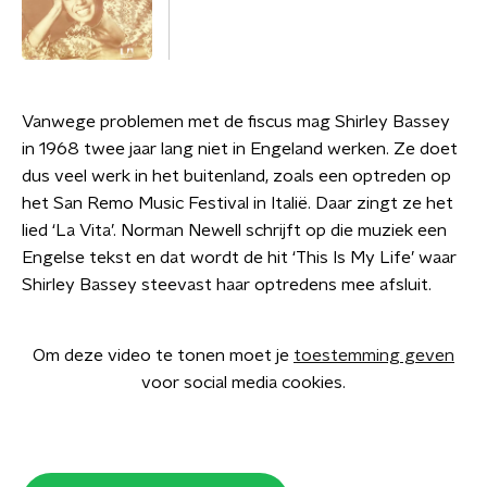
Vanwege problemen met de fiscus mag Shirley Bassey
in 1968 twee jaar lang niet in Engeland werken. Ze doet
dus veel werk in het buitenland, zoals een optreden op
het San Remo Music Festival in Italië. Daar zingt ze het
lied ‘La Vita’. Norman Newell schrijft op die muziek een
Engelse tekst en dat wordt de hit ‘This Is My Life’ waar
Shirley Bassey steevast haar optredens mee afsluit.
Om deze video te tonen moet je
toestemming geven
voor social media cookies.