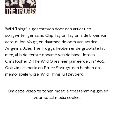
'Wild Thing' is geschreven door een artiest en
songwriter genaamd Chip Taylor. Taylor is de broer van
acteur Jon Voigt, en daarmee de oom van actrice
Angelina Jolie. The Troggs hebben er de grootste hit
mee, al is de eerste opname van de band Jordan
Christopher & The Wild Ones, een jaar eerder, in 1965.
Ook Jimi Hendrix en Bruce Springsteen hebben op
memorabele wijze 'Wild Thing' uitgevoerd.
Om deze video te tonen moet je
toestemming geven
voor social media cookies.