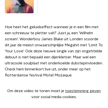
Hoe heet het geluidseffect wanneer je in een film met
een schreeuw te pletter valt? Juist ja, een 'Wilhelm
scream'. Wonderboy James Blake uit Londen scoorde
dit jaar de meest onwaarschijnlijke Megahit met 'Limit To
Your Love'. Ook deze nieuwe single van zijn ongetitelde
debuut is niet bepaald een dijenkletser. Maar wel een
ultracoole soulplaat met onderkoelde dubstepinvloeden.
Check hem binnenkort live uit, onder meer op het
Rotterdamse festival Motel Mozaique.
Om deze video te tonen moet je
toestemming geven
voor social media cookies.