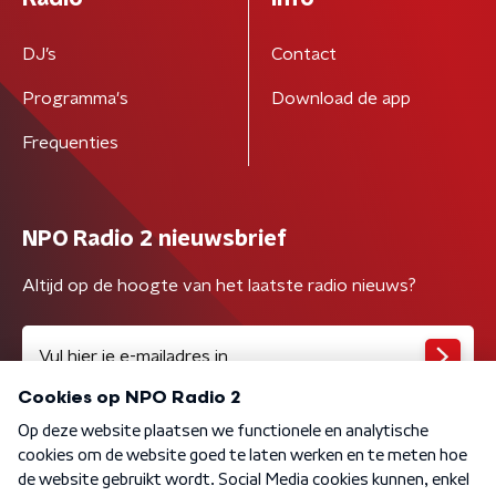
DJ’s
Contact
Programma's
Download de app
Frequenties
NPO Radio 2 nieuwsbrief
Altijd op de hoogte van het laatste radio nieuws?
Algemene voorwaarden
Privacybeleid