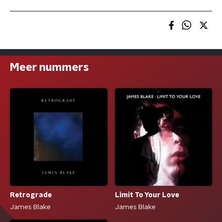
Meer nummers
Retrograde
Limit To Your Love
James Blake
James Blake