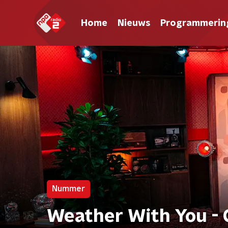
Home
Nieuws
Programmerin
Nummer
Weather With You -