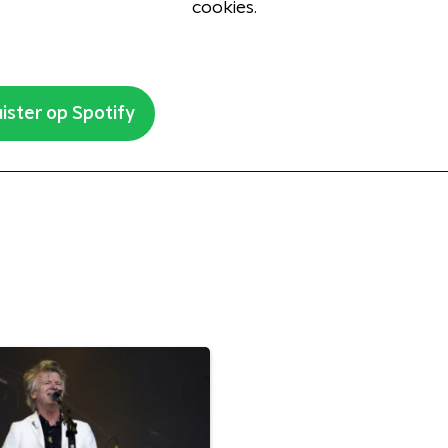
cookies.
ister op Spotify