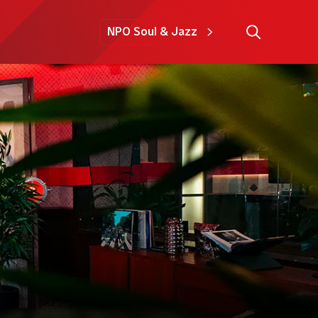
NPO Soul & Jazz