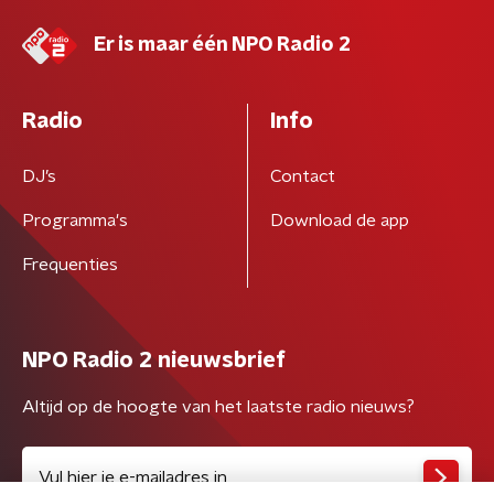
Er is maar één NPO Radio 2
Radio
Info
DJ’s
Contact
Programma's
Download de app
Frequenties
NPO Radio 2 nieuwsbrief
Altijd op de hoogte van het laatste radio nieuws?