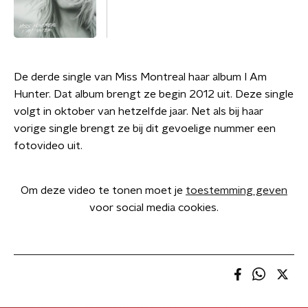
De derde single van Miss Montreal haar album I Am
Hunter. Dat album brengt ze begin 2012 uit. Deze single
volgt in oktober van hetzelfde jaar. Net als bij haar
vorige single brengt ze bij dit gevoelige nummer een
fotovideo uit.
Om deze video te tonen moet je
toestemming geven
voor social media cookies.