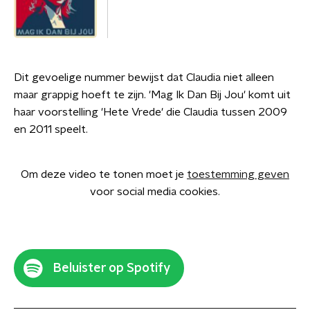
Dit gevoelige nummer bewijst dat Claudia niet alleen
maar grappig hoeft te zijn. 'Mag Ik Dan Bij Jou' komt uit
haar voorstelling 'Hete Vrede' die Claudia tussen 2009
en 2011 speelt.
Om deze video te tonen moet je
toestemming geven
voor social media cookies.
Beluister op Spotify