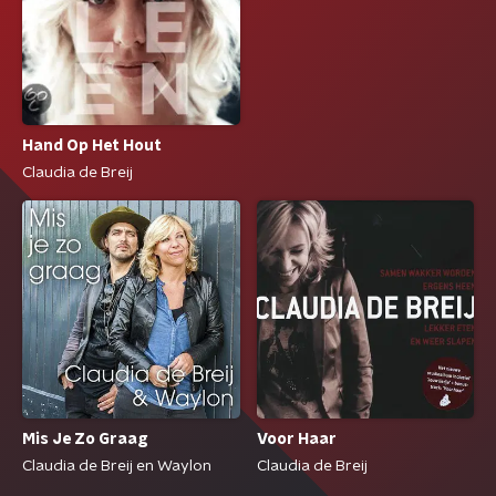
Hand Op Het Hout
Claudia de Breij
Mis Je Zo Graag
Voor Haar
Claudia de Breij en Waylon
Claudia de Breij