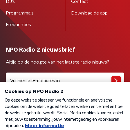
DJ’s
Contact
Programma's
Download de app
Frequenties
NPO Radio 2 nieuwsbrief
Altijd op de hoogte van het laatste radio nieuws?
Algemene voorwaarden
Privacybeleid