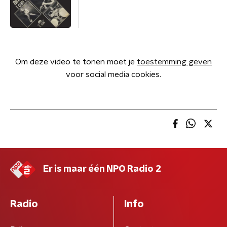
Om deze video te tonen moet je
toestemming geven
voor social media cookies.
Er is maar één NPO Radio 2
Radio
Info