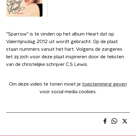
''Sparrow'' is te vinden op het album Heart dat op
Valentijnsdag 2012 uit wordt gebracht. Op de plaat
staan nummers vanuit het hart. Volgens de zangeres
liet zij zich voor deze plaat inspireren door de teksten
van de christelijke schrijver C.S Lewis.
Om deze video te tonen moet je
toestemming geven
voor social media cookies.