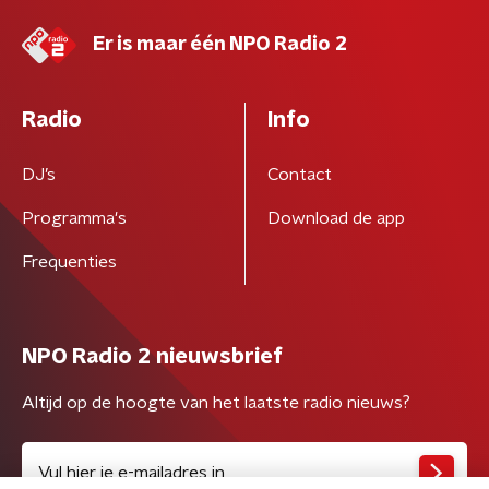
Er is maar één NPO Radio 2
Radio
Info
DJ’s
Contact
Programma's
Download de app
Frequenties
NPO Radio 2 nieuwsbrief
Altijd op de hoogte van het laatste radio nieuws?