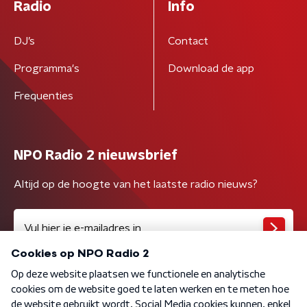
Radio
Info
DJ’s
Contact
Programma's
Download de app
Frequenties
NPO Radio 2 nieuwsbrief
Altijd op de hoogte van het laatste radio nieuws?