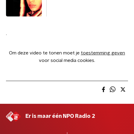
.
Om deze video te tonen moet je
toestemming geven
voor social media cookies.
Er is maar één NPO Radio 2