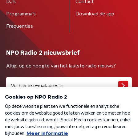
DJ’s
Contact
Programma's
Download de app
Frequenties
NPO Radio 2 nieuwsbrief
Altijd op de hoogte van het laatste radio nieuws?
Algemene voorwaarden
Privacybeleid