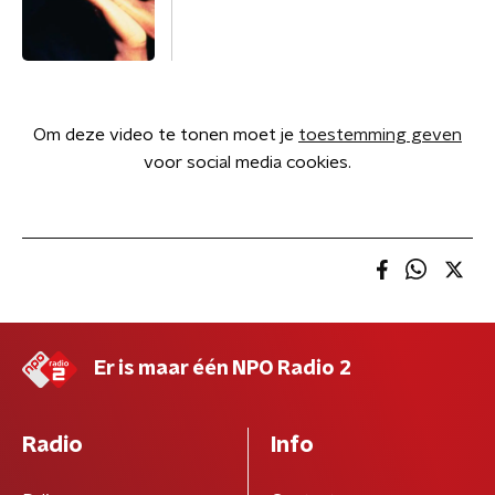
Om deze video te tonen moet je
toestemming geven
voor social media cookies.
Er is maar één NPO Radio 2
Radio
Info