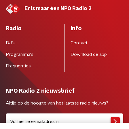
Er is maar één NPO Radio 2
Radio
Info
DJ’s
Contact
Programma's
Download de app
Frequenties
NPO Radio 2 nieuwsbrief
Altijd op de hoogte van het laatste radio nieuws?