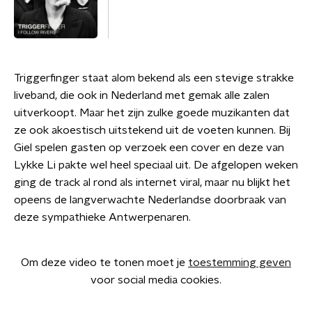
Triggerfinger staat alom bekend als een stevige strakke
liveband, die ook in Nederland met gemak alle zalen
uitverkoopt. Maar het zijn zulke goede muzikanten dat
ze ook akoestisch uitstekend uit de voeten kunnen. Bij
Giel spelen gasten op verzoek een cover en deze van
Lykke Li pakte wel heel speciaal uit. De afgelopen weken
ging de track al rond als internet viral, maar nu blijkt het
opeens de langverwachte Nederlandse doorbraak van
deze sympathieke Antwerpenaren.
Om deze video te tonen moet je
toestemming geven
voor social media cookies.