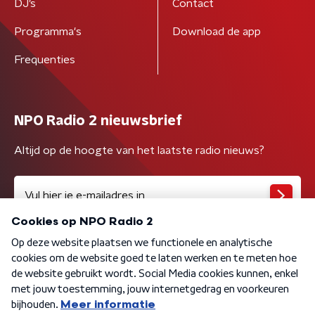
DJ’s
Contact
Programma's
Download de app
Frequenties
NPO Radio 2 nieuwsbrief
Altijd op de hoogte van het laatste radio nieuws?
Algemene voorwaarden
Privacybeleid