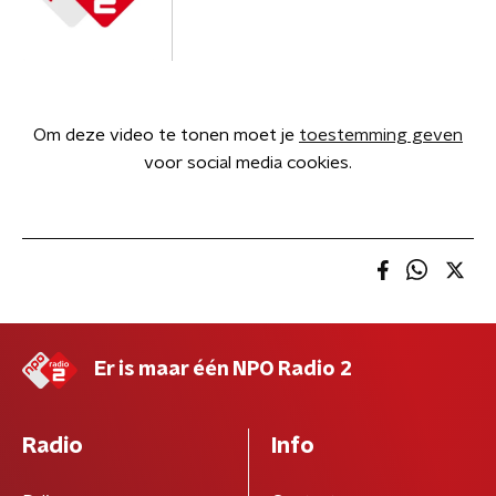
Om deze video te tonen moet je
toestemming geven
voor social media cookies.
Er is maar één NPO Radio 2
Radio
Info