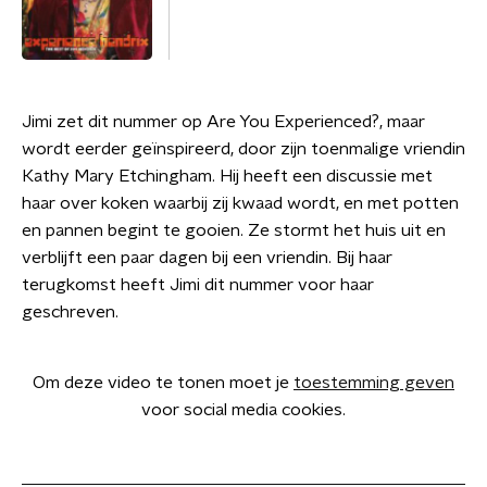
Jimi zet dit nummer op Are You Experienced?, maar
wordt eerder geïnspireerd, door zijn toenmalige vriendin
Kathy Mary Etchingham. Hij heeft een discussie met
haar over koken waarbij zij kwaad wordt, en met potten
en pannen begint te gooien. Ze stormt het huis uit en
verblijft een paar dagen bij een vriendin. Bij haar
terugkomst heeft Jimi dit nummer voor haar
geschreven.
Om deze video te tonen moet je
toestemming geven
voor social media cookies.