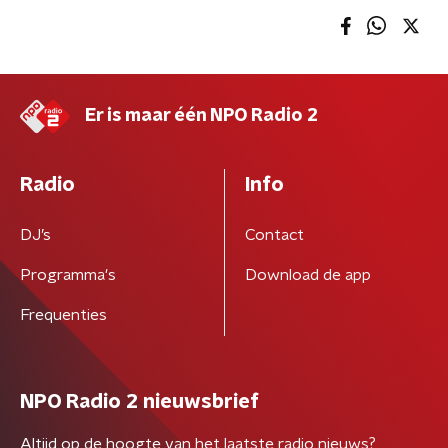
Er is maar één NPO Radio 2
Radio
Info
DJ’s
Contact
Programma's
Download de app
Frequenties
NPO Radio 2 nieuwsbrief
Altijd op de hoogte van het laatste radio nieuws?