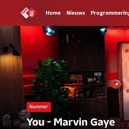
Home
Nieuws
Programmerin
Nummer
You - Marvin Gaye