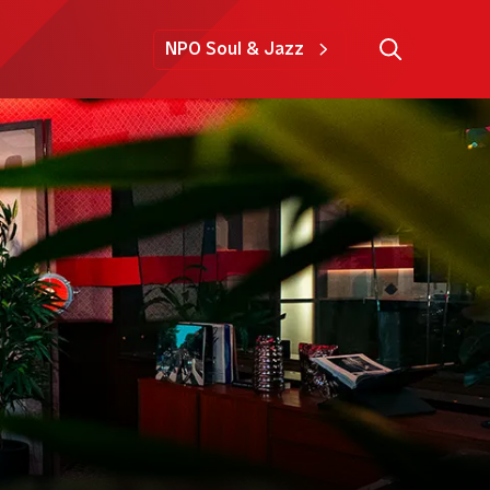
NPO Soul & Jazz