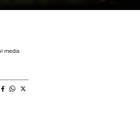
al media