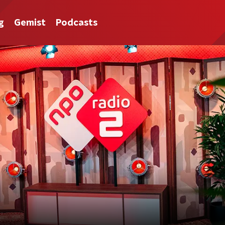
g
Gemist
Podcasts