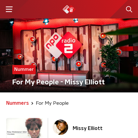
Nummer
For My People - Missy Elliott
Nummers
For My People
Missy Elliott