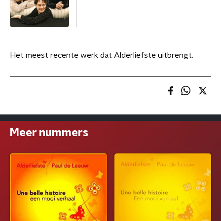
Het meest recente werk dat Alderliefste uitbrengt.
Meer nummers