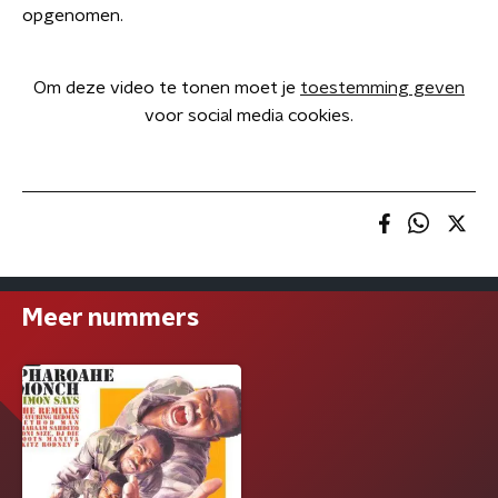
opgenomen.
Om deze video te tonen moet je
toestemming geven
voor social media cookies.
Meer nummers