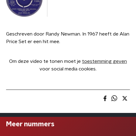
Geschreven door Randy Newman. In 1967 heeft de Alan
Price Set er een hit mee.
Om deze video te tonen moet je
toestemming geven
voor social media cookies.
Meer nummers