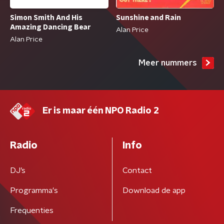
Simon Smith And His
Sunshine and Rain
Amazing Dancing Bear
Alan Price
Alan Price
Meer nummers
Er is maar één NPO Radio 2
Radio
Info
DJ’s
Contact
Programma's
Download de app
Frequenties