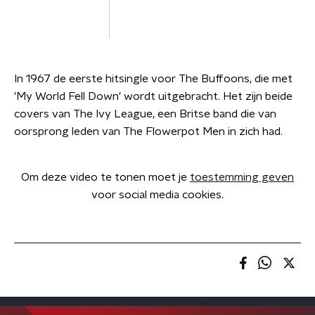
In 1967 de eerste hitsingle voor The Buffoons, die met
'My World Fell Down' wordt uitgebracht. Het zijn beide
covers van The Ivy League, een Britse band die van
oorsprong leden van The Flowerpot Men in zich had.
Om deze video te tonen moet je
toestemming geven
voor social media cookies.