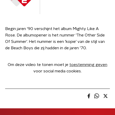
Begin jaren '90 verschijnt het album Mighty Like A
Rose. De albumopener is het nummer 'The Other Side
Of Summer'. Het nummer is een 'kopie' van de stijl van
de Beach Boys die zij hadden in de jaren '70.
Om deze video te tonen moet je
toestemming geven
voor social media cookies.