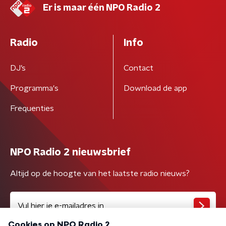
Er is maar één NPO Radio 2
Radio
Info
DJ’s
Contact
Programma's
Download de app
Frequenties
NPO Radio 2 nieuwsbrief
Altijd op de hoogte van het laatste radio nieuws?