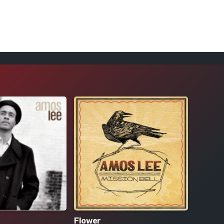
Flower