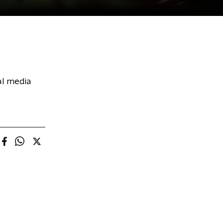
al media