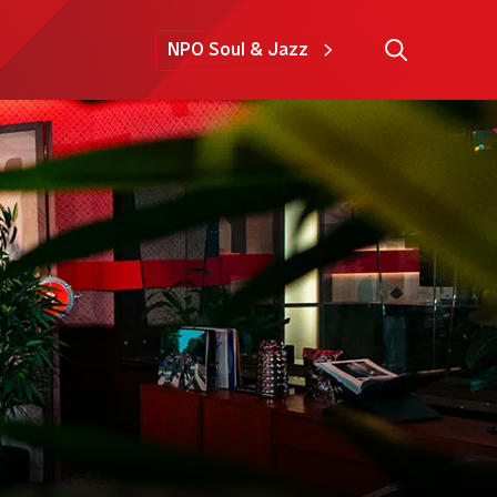
NPO Soul & Jazz