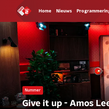
Home
Nieuws
Programmerin
Nummer
Give it up - Amos Le