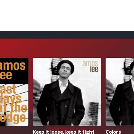
Keep it loose, keep it tight
Colors