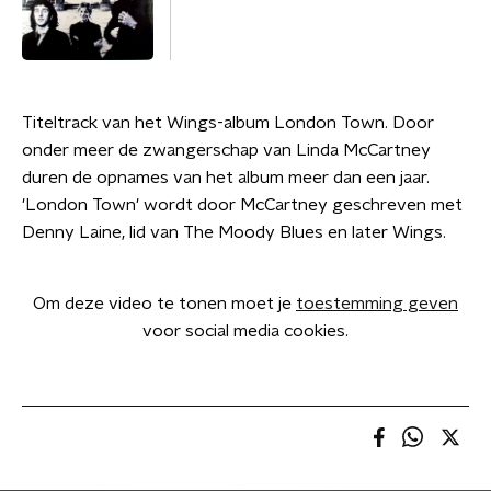
Titeltrack van het Wings-album London Town. Door
onder meer de zwangerschap van Linda McCartney
duren de opnames van het album meer dan een jaar.
'London Town' wordt door McCartney geschreven met
Denny Laine, lid van The Moody Blues en later Wings.
Om deze video te tonen moet je
toestemming geven
voor social media cookies.