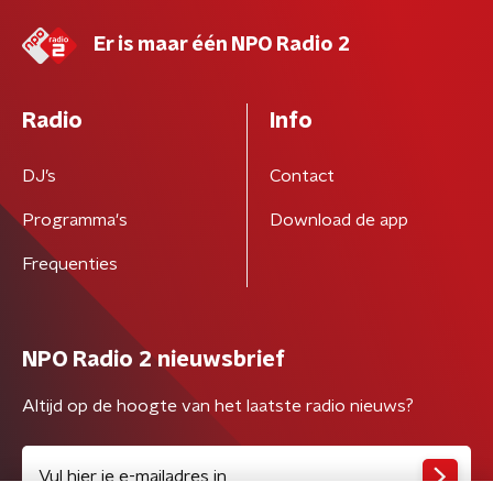
Er is maar één NPO Radio 2
Radio
Info
DJ’s
Contact
Programma's
Download de app
Frequenties
NPO Radio 2 nieuwsbrief
Altijd op de hoogte van het laatste radio nieuws?