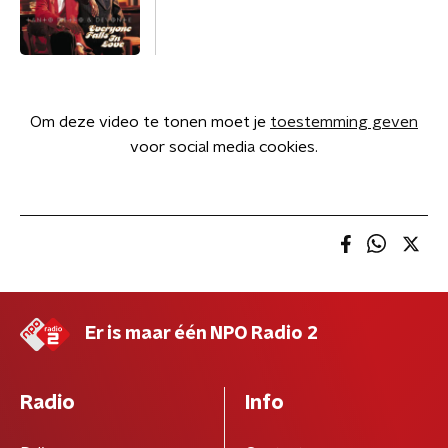
Om deze video te tonen moet je
toestemming geven
voor social media cookies.
Er is maar één NPO Radio 2
Radio
Info