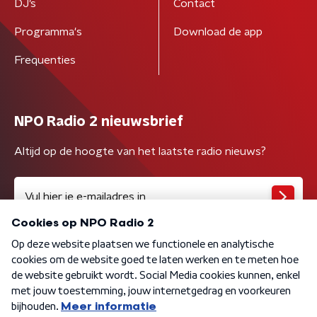
DJ’s
Contact
Programma's
Download de app
Frequenties
NPO Radio 2 nieuwsbrief
Altijd op de hoogte van het laatste radio nieuws?
Algemene voorwaarden
Privacybeleid