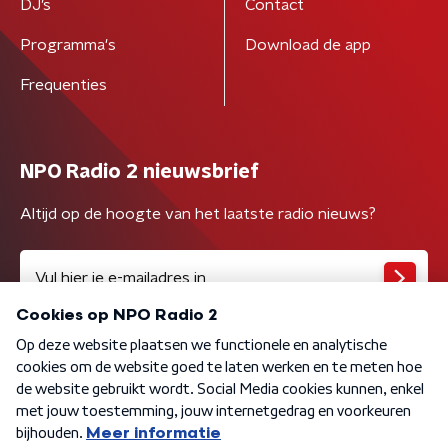
DJ’s
Contact
Programma's
Download de app
Frequenties
NPO Radio 2 nieuwsbrief
Altijd op de hoogte van het laatste radio nieuws?
Algemene voorwaarden
Privacybeleid