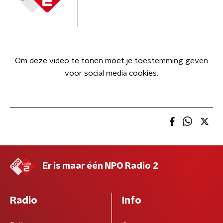
Om deze video te tonen moet je
toestemming geven
voor social media cookies.
Er is maar één NPO Radio 2
Radio
Info