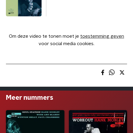
Om deze video te tonen moet je
toestemming geven
voor social media cookies.
Meer nummers