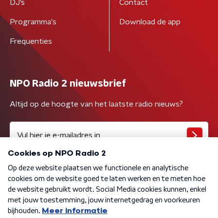
DJ’s
Contact
Programma's
Download de app
Frequenties
NPO Radio 2 nieuwsbrief
Altijd op de hoogte van het laatste radio nieuws?
Algemene voorwaarden
Privacybeleid