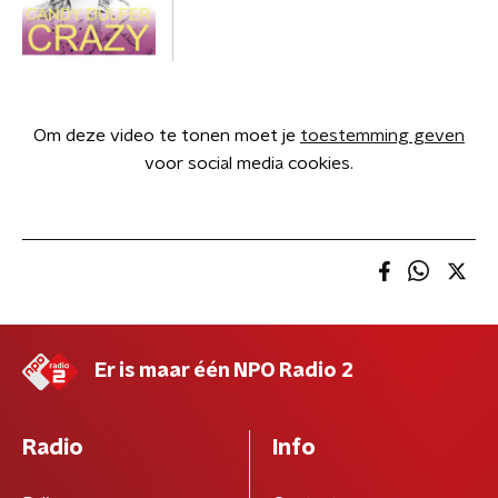
Om deze video te tonen moet je
toestemming geven
voor social media cookies.
Er is maar één NPO Radio 2
Radio
Info