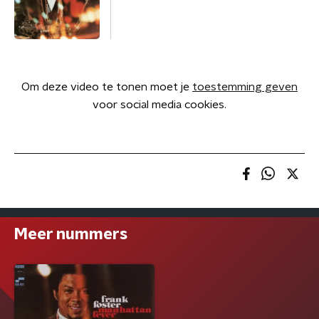
Om deze video te tonen moet je
toestemming geven
voor social media cookies.
Meer nummers