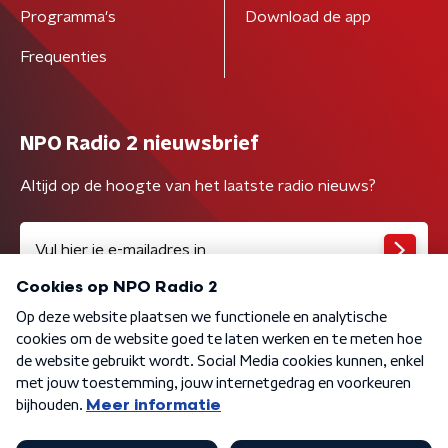
Programma's
Download de app
Frequenties
NPO Radio 2 nieuwsbrief
Altijd op de hoogte van het laatste radio nieuws?
Algemene voorwaarden
Privacybeleid
Cookiebeleid