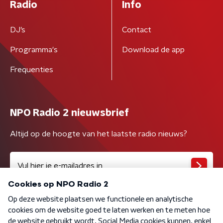
Radio
Info
DJ’s
Contact
Programma's
Download de app
Frequenties
NPO Radio 2 nieuwsbrief
Altijd op de hoogte van het laatste radio nieuws?