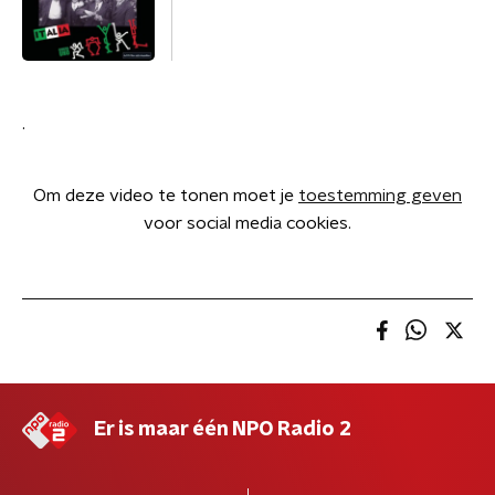
.
Om deze video te tonen moet je
toestemming geven
voor social media cookies.
Er is maar één NPO Radio 2