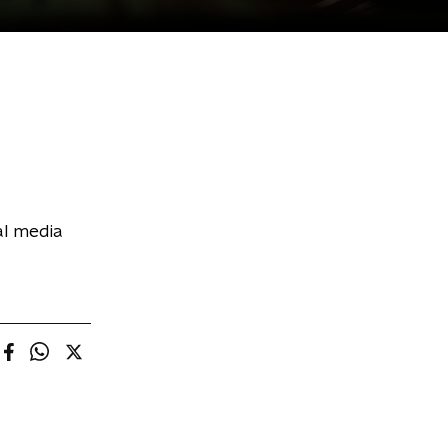
al media