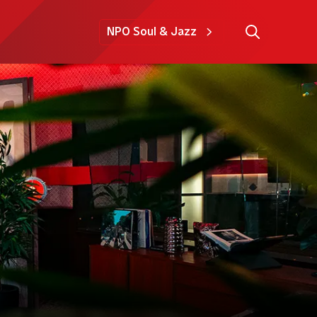
NPO Soul & Jazz