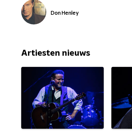
Don Henley
Artiesten nieuws