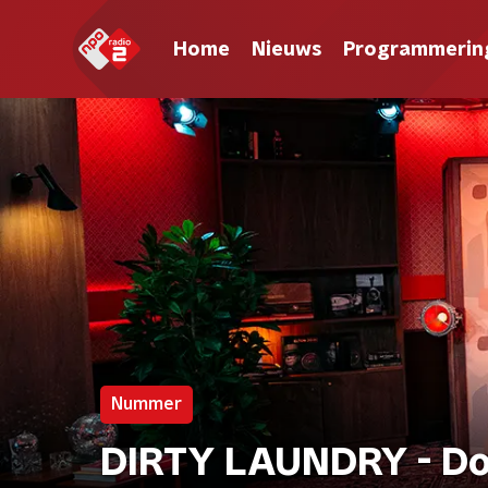
Home
Nieuws
Programmerin
Nummer
DIRTY LAUNDRY - Do