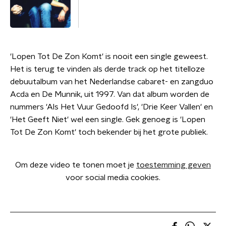
'Lopen Tot De Zon Komt' is nooit een single geweest.
Het is terug te vinden als derde track op het titelloze
debuutalbum van het Nederlandse cabaret- en zangduo
Acda en De Munnik, uit 1997. Van dat album worden de
nummers 'Als Het Vuur Gedoofd Is', 'Drie Keer Vallen' en
'Het Geeft Niet' wel een single. Gek genoeg is 'Lopen
Tot De Zon Komt' toch bekender bij het grote publiek.
Om deze video te tonen moet je
toestemming geven
voor social media cookies.