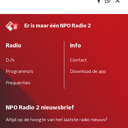
Er is maar één NPO Radio 2
Radio
Info
DJ’s
Contact
Programma's
Download de app
Frequenties
NPO Radio 2 nieuwsbrief
Altijd op de hoogte van het laatste radio nieuws?