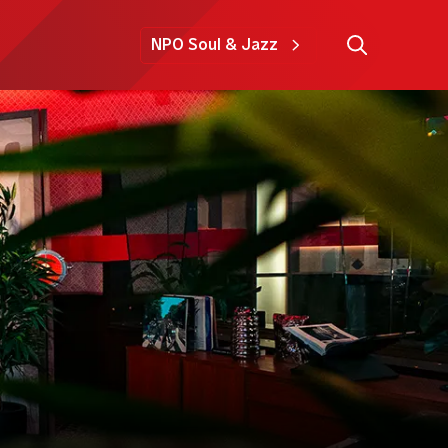
NPO Soul & Jazz