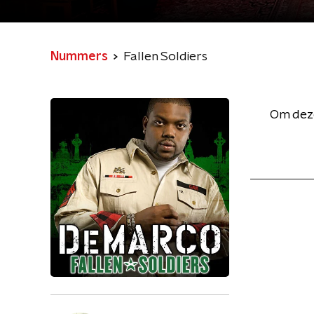
Nummers
Fallen Soldiers
Om deze