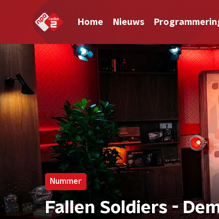
Home
Nieuws
Programmerin
Nummer
Fallen Soldiers - De