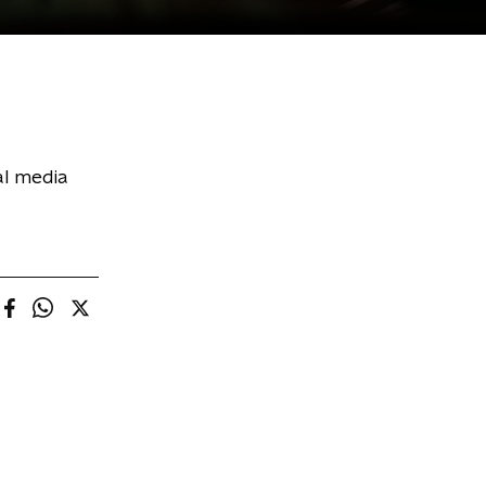
al media