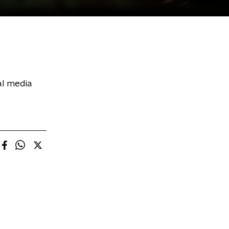
al media