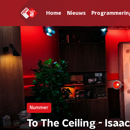
Home
Nieuws
Programmerin
Nummer
To The Ceiling - Isa