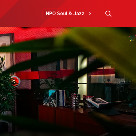
NPO Soul & Jazz