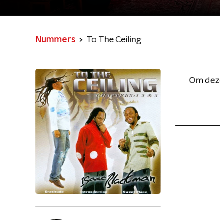
Nummers
To The Ceiling
Om deze