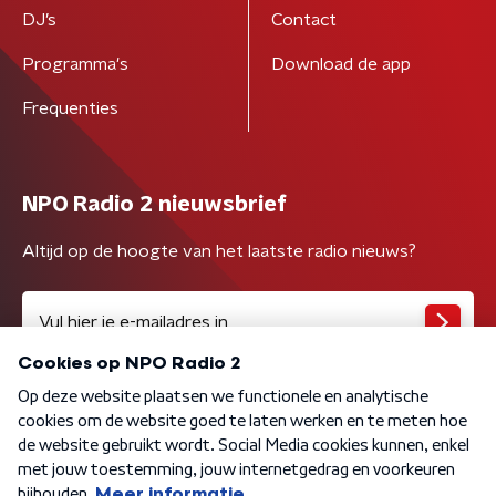
DJ’s
Contact
Programma's
Download de app
Frequenties
NPO Radio 2 nieuwsbrief
Altijd op de hoogte van het laatste radio nieuws?
Algemene voorwaarden
Privacybeleid