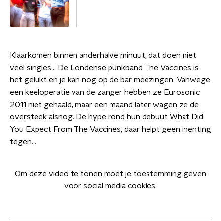
Klaarkomen binnen anderhalve minuut, dat doen niet
veel singles... De Londense punkband The Vaccines is
het gelukt en je kan nog op de bar meezingen. Vanwege
een keeloperatie van de zanger hebben ze Eurosonic
2011 niet gehaald, maar een maand later wagen ze de
oversteek alsnog. De hype rond hun debuut What Did
You Expect From The Vaccines, daar helpt geen inenting
tegen...
Om deze video te tonen moet je
toestemming geven
voor social media cookies.