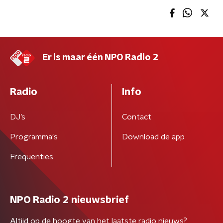
Er is maar één NPO Radio 2
Radio
Info
DJ’s
Contact
Programma's
Download de app
Frequenties
NPO Radio 2 nieuwsbrief
Altijd op de hoogte van het laatste radio nieuws?