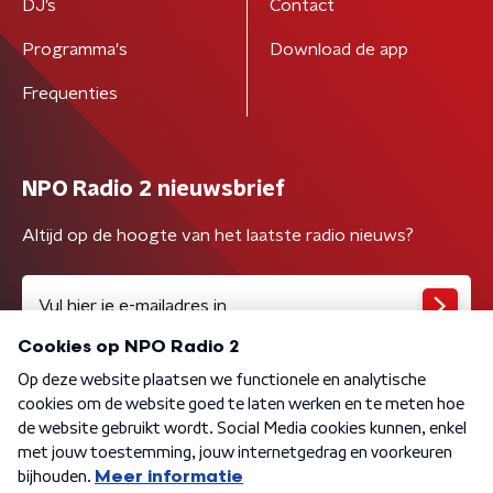
DJ’s
Contact
Programma's
Download de app
Frequenties
NPO Radio 2 nieuwsbrief
Altijd op de hoogte van het laatste radio nieuws?
Algemene voorwaarden
Privacybeleid