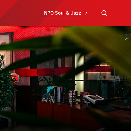
NPO Soul & Jazz