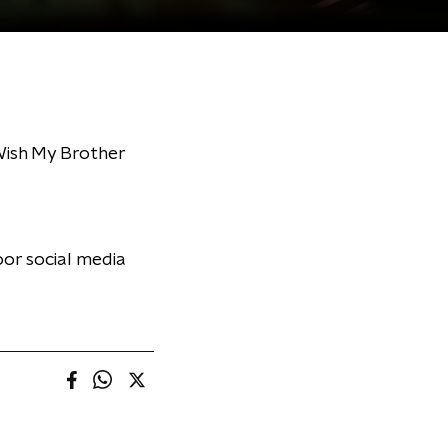
Wish My Brother
or social media