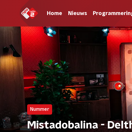
Home
Nieuws
Programmerin
Nummer
Mistadobalina - De