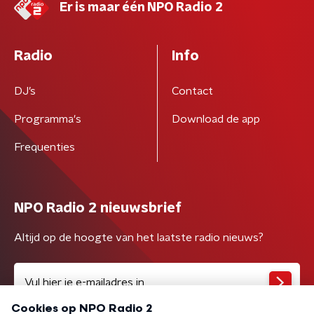
Er is maar één NPO Radio 2
Radio
Info
DJ’s
Contact
Programma's
Download de app
Frequenties
NPO Radio 2 nieuwsbrief
Altijd op de hoogte van het laatste radio nieuws?