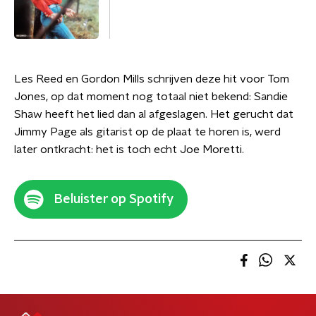
Les Reed en Gordon Mills schrijven deze hit voor Tom
Jones, op dat moment nog totaal niet bekend: Sandie
Shaw heeft het lied dan al afgeslagen. Het gerucht dat
Jimmy Page als gitarist op de plaat te horen is, werd
later ontkracht: het is toch echt Joe Moretti.
Beluister op Spotify