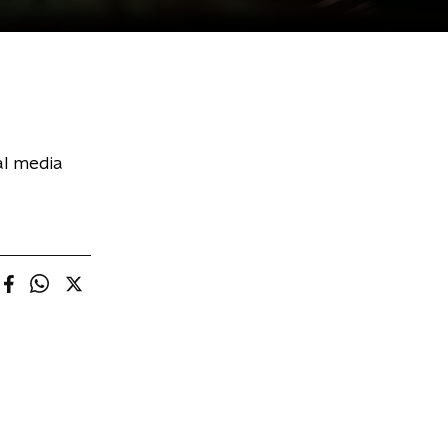
al media