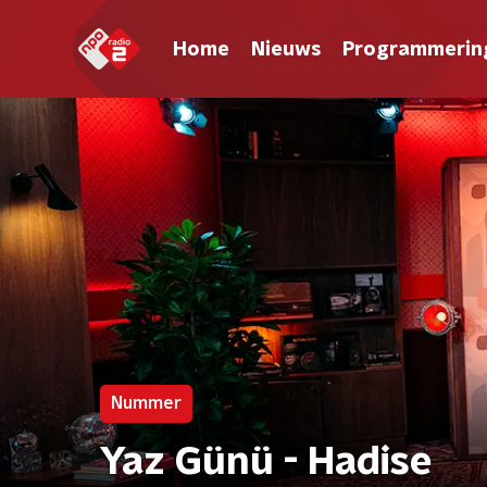
Home
Nieuws
Programmerin
Nummer
Yaz Günü - Hadise