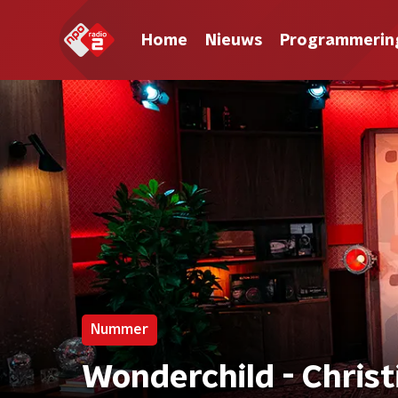
Home
Nieuws
Programmerin
Nummer
Wonderchild - Christ