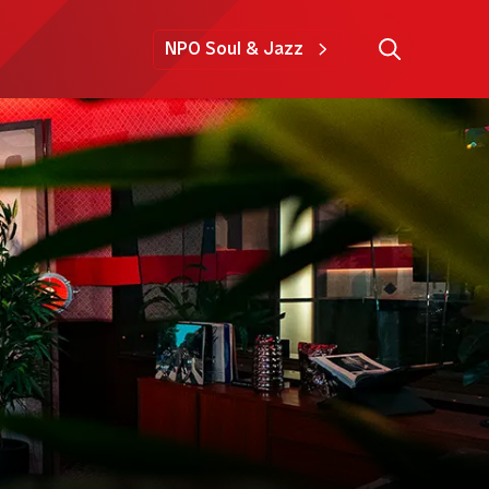
NPO Soul & Jazz