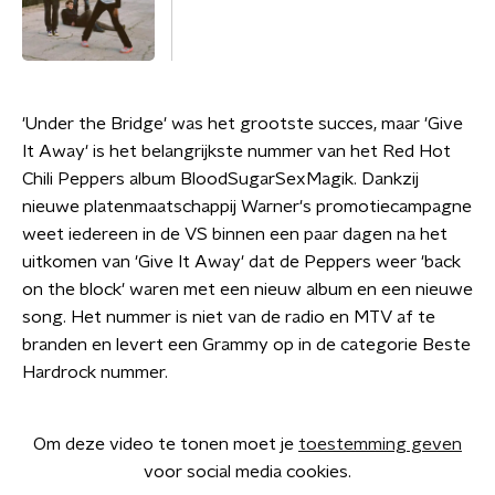
'Under the Bridge' was het grootste succes, maar 'Give
It Away' is het belangrijkste nummer van het Red Hot
Chili Peppers album BloodSugarSexMagik. Dankzij
nieuwe platenmaatschappij Warner's promotiecampagne
weet iedereen in de VS binnen een paar dagen na het
uitkomen van 'Give It Away' dat de Peppers weer 'back
on the block' waren met een nieuw album en een nieuwe
song. Het nummer is niet van de radio en MTV af te
branden en levert een Grammy op in de categorie Beste
Hardrock nummer.
Om deze video te tonen moet je
toestemming geven
voor social media cookies.