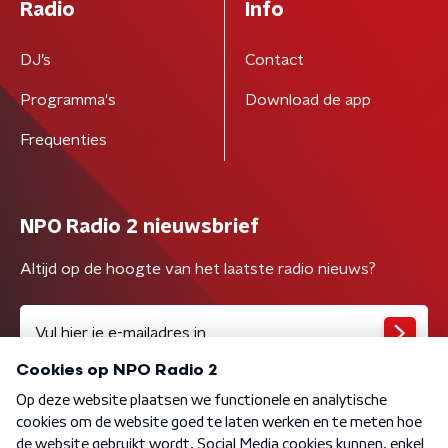
Radio
Info
DJ’s
Contact
Programma's
Download de app
Frequenties
NPO Radio 2 nieuwsbrief
Altijd op de hoogte van het laatste radio nieuws?