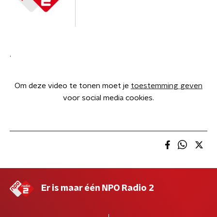
.
Om deze video te tonen moet je
toestemming geven
voor social media cookies.
Er is maar één NPO Radio 2