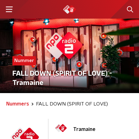
Nummer
FALL DOWN (SPIRIT OF LOVE) -
Tramaine
Nummers
FALL DOWN (SPIRIT OF LOVE)
Tramaine