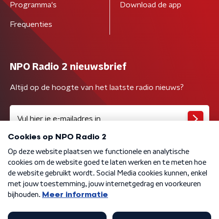
Programma's
Download de app
Frequenties
NPO Radio 2 nieuwsbrief
Altijd op de hoogte van het laatste radio nieuws?
Algemene voorwaarden
Privacybeleid
Cookiebeleid