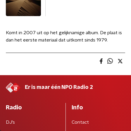
Komt in 2007 uit op het gelijknamige album. De plaat is
dan het eerste materiaal dat uitkomt sinds 1979.
Er is maar één NPO Radio 2
Radio
Info
DJ’s
Contact